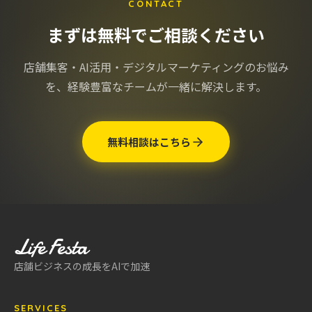
CONTACT
まずは無料でご相談ください
店舗集客・AI活用・デジタルマーケティングのお悩み
を、
経験豊富なチームが一緒に解決します。
無料相談はこちら
店舗ビジネスの成長をAIで加速
SERVICES