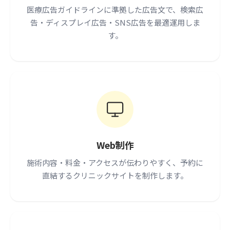
医療広告ガイドラインに準拠した広告文で、検索広
告・ディスプレイ広告・SNS広告を最適運用しま
す。
Web制作
施術内容・料金・アクセスが伝わりやすく、予約に
直結するクリニックサイトを制作します。