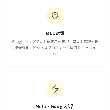
MEO対策
Googleマップでの上位表示を実現。口コミ管理・投
稿最適化・ビジネスプロフィール運用を代行しま
す。
Meta・Google広告