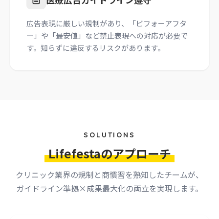
広告表現に厳しい規制があり、「ビフォーアフタ
ー」や「最安値」など禁止表現への対応が必要で
す。知らずに違反するリスクがあります。
SOLUTIONS
Lifefestaのアプローチ
クリニック業界の規制と商慣習を熟知したチームが、
ガイドライン準拠×成果最大化の両立を実現します。