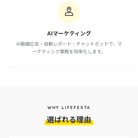
AIマーケティング
AI動画広告・自動レポート・チャットボットで、マ
ーケティング業務を効率化します。
WHY LIFEFESTA
選ばれる理由