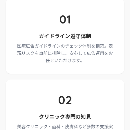
01
ガイドライン遵守体制
医療広告ガイドラインのチェック体制を構築。表
現リスクを事前に排除し、安心して広告運用をお
任せいただけます。
02
クリニック専門の知見
美容クリニック・歯科・皮膚科など多数の支援実