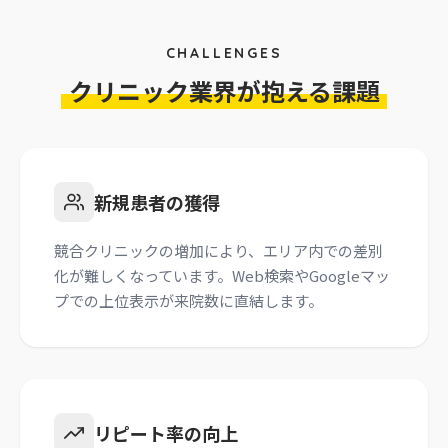
CHALLENGES
クリニック業界が抱える課題
新規患者の獲得
競合クリニックの増加により、エリア内での差別
化が難しくなっています。Web検索やGoogleマッ
プでの上位表示が来院数に直結します。
リピート率の向上