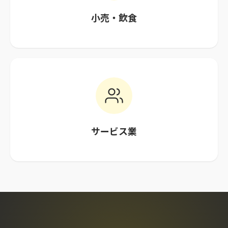
小売・飲食
サービス業