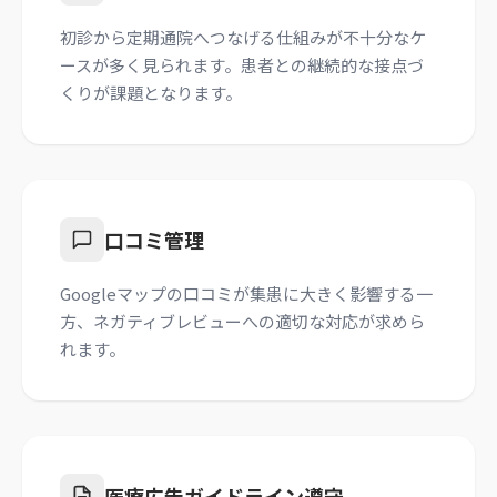
初診から定期通院へつなげる仕組みが不十分なケ
ースが多く見られます。患者との継続的な接点づ
くりが課題となります。
口コミ管理
Googleマップの口コミが集患に大きく影響する一
方、ネガティブレビューへの適切な対応が求めら
れます。
医療広告ガイドライン遵守