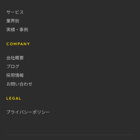
サービス
業界別
実績・事例
COMPANY
会社概要
ブログ
採用情報
お問い合わせ
LEGAL
プライバシーポリシー