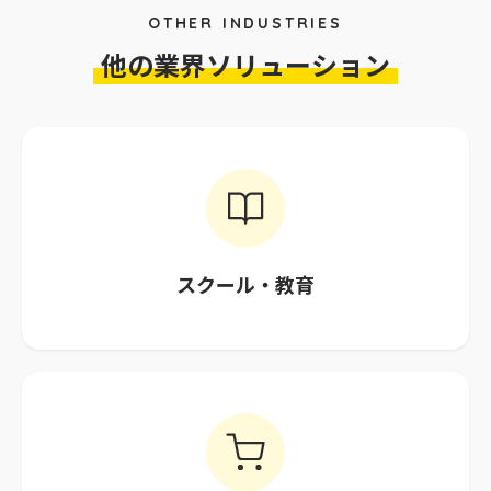
OTHER INDUSTRIES
他の業界ソリューション
スクール・教育