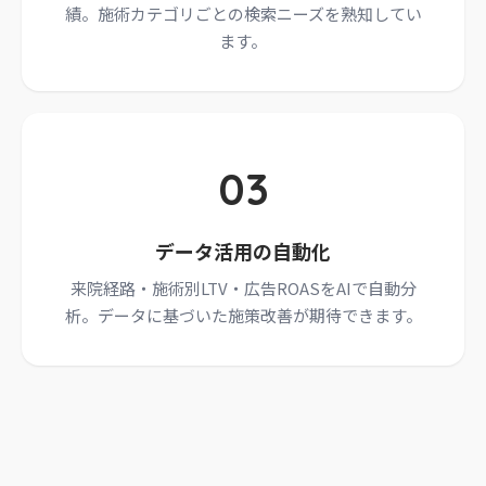
績。施術カテゴリごとの検索ニーズを熟知してい
ます。
03
データ活用の自動化
来院経路・施術別LTV・広告ROASをAIで自動分
析。データに基づいた施策改善が期待できます。