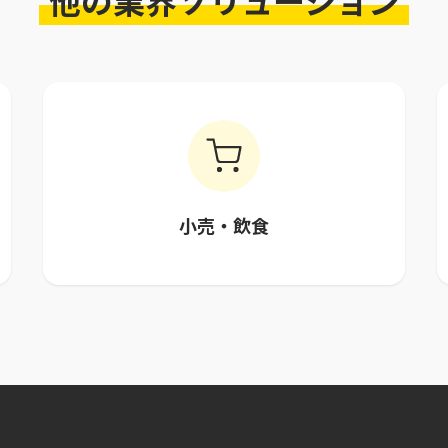
他の業界ソリューション
小売・飲食