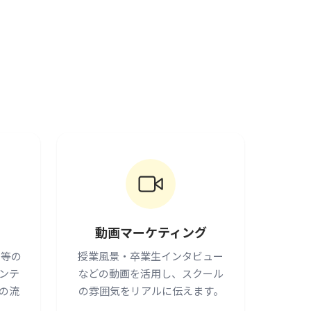
動画マーケティング
」等の
授業風景・卒業生インタビュー
ンテ
などの動画を活用し、スクール
の流
の雰囲気をリアルに伝えます。