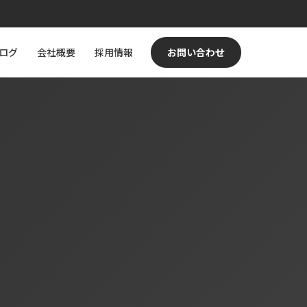
ログ
会社概要
採用情報
お問い合わせ