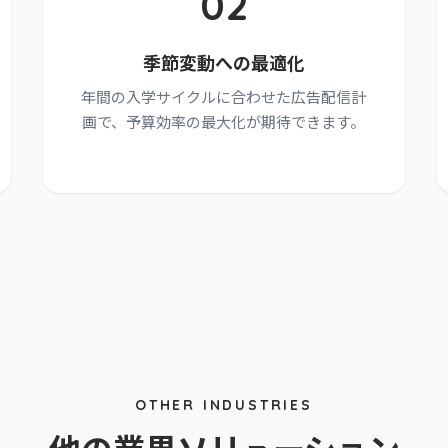
02
季節変動への最適化
年間の入学サイクルに合わせた広告配信計
画で、予算効率の最大化が期待できます。
OTHER INDUSTRIES