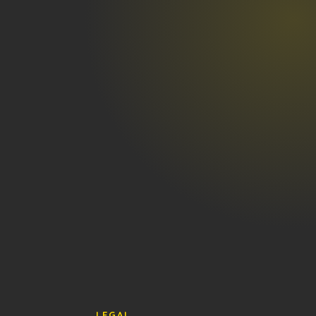
LEGAL