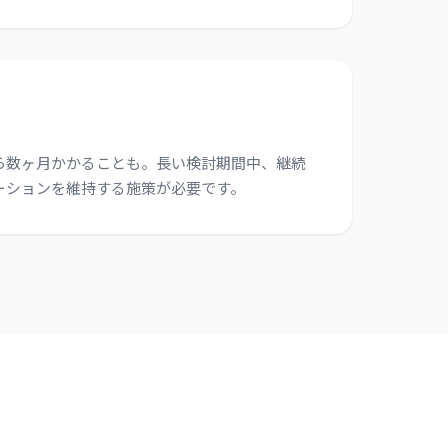
ら数ヶ月かかることも。長い検討期間中、継続
ーションを維持する施策が必要です。