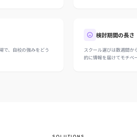
検討期間の長さ
場で、自校の強みをどう
スクール選びは数週間か
的に情報を届けてモチベ
SOLUTIONS