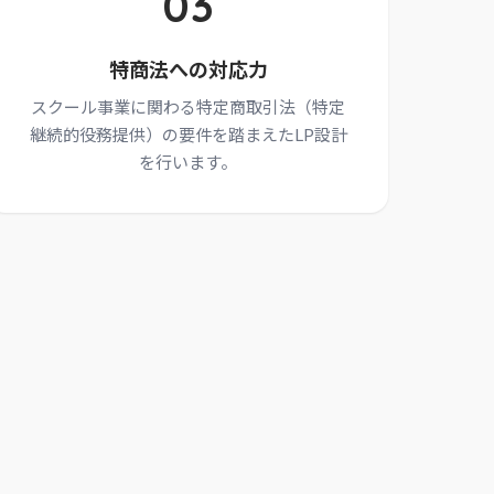
03
特商法への対応力
スクール事業に関わる特定商取引法（特定
継続的役務提供）の要件を踏まえたLP設計
を行います。