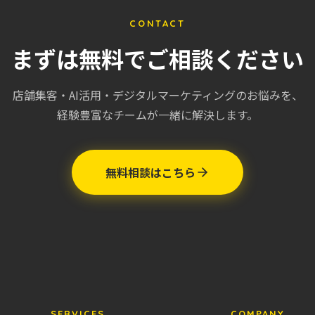
CONTACT
まずは無料でご相談ください
店舗集客・AI活用・デジタルマーケティングのお悩みを、
経験豊富なチームが一緒に解決します。
無料相談はこちら
SERVICES
COMPANY