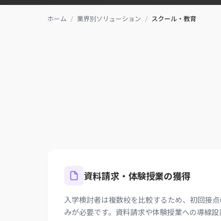
ホーム
/
業界別ソリューション
/
スクール・教育
資料請求・体験授業の獲得
入学検討者は複数校を比較するため、初回接点
みが必要です。資料請求や体験授業への導線設