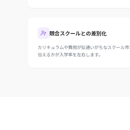
競合スクールとの差別化
カリキュラムや費用が似通いがちなスクール市
伝えるかが入学率を左右します。