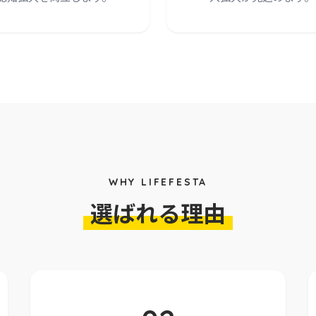
WHY LIFEFESTA
選ばれる理由