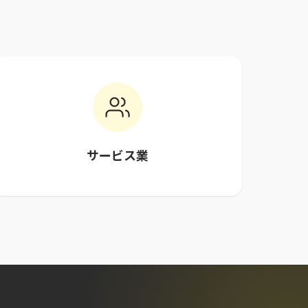
サービス業