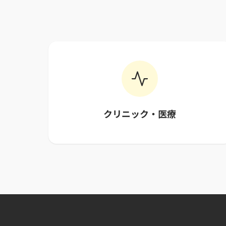
クリニック・医療