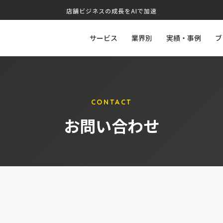
店舗ビジネスの成長をAIで加速
サービス
業界別
実績・事例
ブ
CONTACT
お問い合わせ