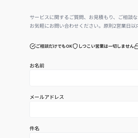
サービスに関するご質問、お見積もり、ご相談な
お気軽にお問い合わせください。原則2営業日以
ご相談だけでもOK
しつこい営業は一切しません
お名前
メールアドレス
件名