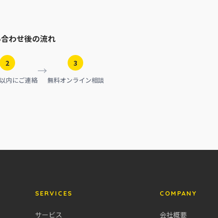
い合わせ後の流れ
2
3
→
日以内にご連絡
無料オンライン相談
SERVICES
COMPANY
サービス
会社概要