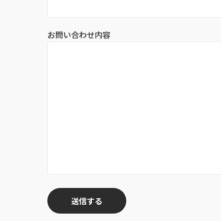
お問い合わせ内容