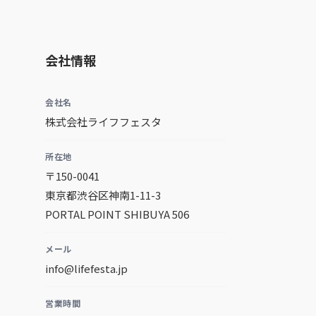
会社情報
会社名
株式会社ライフフェスタ
所在地
〒150-0041
東京都渋谷区神南1-11-3
PORTAL POINT SHIBUYA 506
メール
info@lifefesta.jp
営業時間