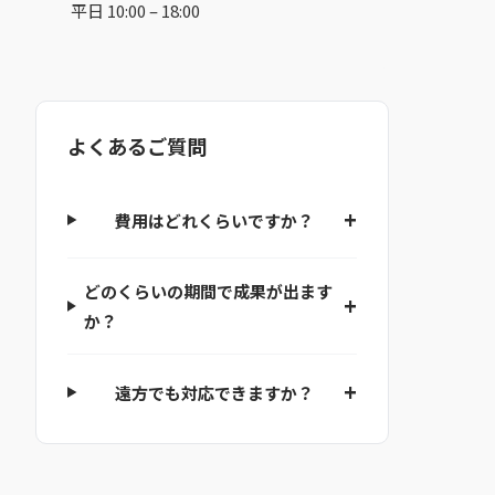
平日 10:00 – 18:00
よくあるご質問
費用はどれくらいですか？
どのくらいの期間で成果が出ます
か？
遠方でも対応できますか？