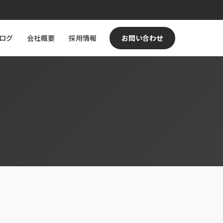
ログ
会社概要
採用情報
お問い合わせ