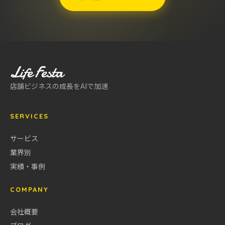
店舗ビジネスの成長をAIで加速
SERVICES
サービス
業界別
実績・事例
COMPANY
会社概要