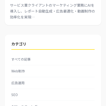
サービス業クライアントのマーケティング業務にAIを
導入し、レポート自動生成・広告最適化・動画制作の
効率化を実現…
カテゴリ
すべての記事
Web制作
広告運用
SEO