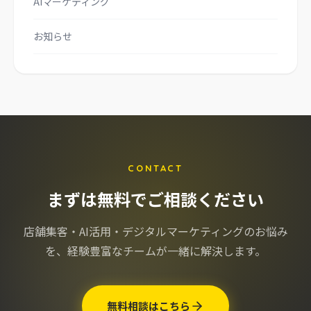
AIマーケティング
お知らせ
CONTACT
まずは無料でご相談ください
店舗集客・AI活用・デジタルマーケティングのお悩み
を、
経験豊富なチームが一緒に解決します。
無料相談はこちら