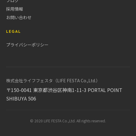
ブログ
採用情報
お問い合わせ
LEGAL
プライバシーポリシー
株式会社ライフフェスタ（LIFE FESTA Co.,Ltd.）
〒150-0041 東京都渋谷区神南1-11-3 PORTAL POINT
SHIBUYA 506
© 2020 LIFE FESTA Co.,Ltd. All rights reserved.